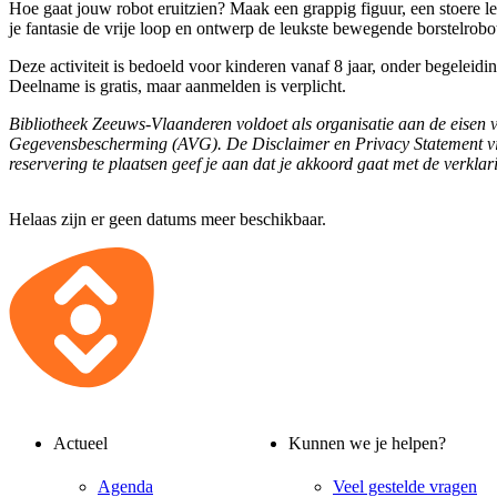
Hoe gaat jouw robot eruitzien? Maak een grappig figuur, een stoere lee
je fantasie de vrije loop en ontwerp de leukste bewegende borstelrobo
Deze activiteit is bedoeld voor kinderen vanaf 8 jaar, onder begeleidi
Deelname is gratis, maar aanmelden is verplicht.
Bibliotheek Zeeuws-Vlaanderen voldoet als organisatie aan de eisen
Gegevensbescherming (AVG). De Disclaimer en Privacy Statement v
reservering te plaatsen geef je aan dat je akkoord gaat met de verklar
Helaas zijn er geen datums meer beschikbaar.
Actueel
Kunnen we je helpen?
Agenda
Veel gestelde vragen