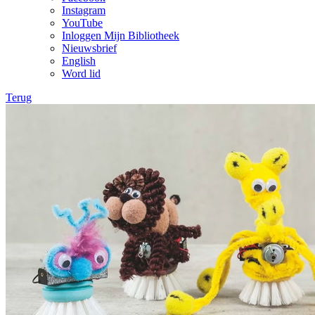
Instagram
YouTube
Inloggen Mijn Bibliotheek
Nieuwsbrief
English
Word lid
Terug