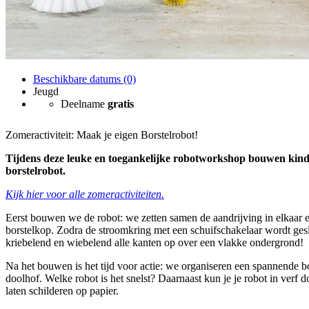
Beschikbare datums (0)
Jeugd
Deelname
gratis
Zomeractiviteit: Maak je eigen Borstelrobot!
Tijdens deze leuke en toegankelijke robotworkshop bouwen kin
borstelrobot.
Kijk hier voor alle zomeractiviteiten.
Eerst bouwen we de robot: we zetten samen de aandrijving in elkaar 
borstelkop. Zodra de stroomkring met een schuifschakelaar wordt geslo
kriebelend en wiebelend alle kanten op over een vlakke ondergrond!
Na het bouwen is het tijd voor actie: we organiseren een spannende b
doolhof. Welke robot is het snelst? Daarnaast kun je je robot in verf 
laten schilderen op papier.