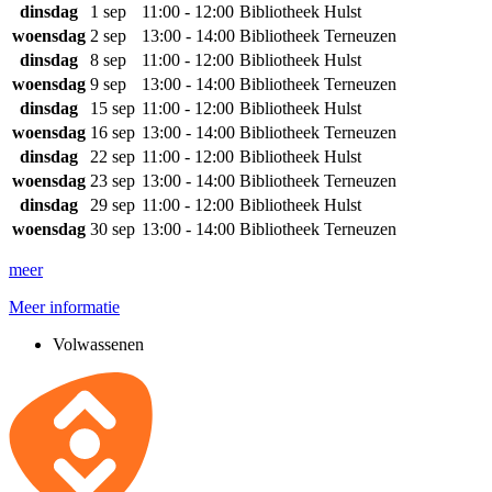
dinsdag
1 sep
11:00 - 12:00
Bibliotheek Hulst
woensdag
2 sep
13:00 - 14:00
Bibliotheek Terneuzen
dinsdag
8 sep
11:00 - 12:00
Bibliotheek Hulst
woensdag
9 sep
13:00 - 14:00
Bibliotheek Terneuzen
dinsdag
15 sep
11:00 - 12:00
Bibliotheek Hulst
woensdag
16 sep
13:00 - 14:00
Bibliotheek Terneuzen
dinsdag
22 sep
11:00 - 12:00
Bibliotheek Hulst
woensdag
23 sep
13:00 - 14:00
Bibliotheek Terneuzen
dinsdag
29 sep
11:00 - 12:00
Bibliotheek Hulst
woensdag
30 sep
13:00 - 14:00
Bibliotheek Terneuzen
meer
Meer informatie
Volwassenen