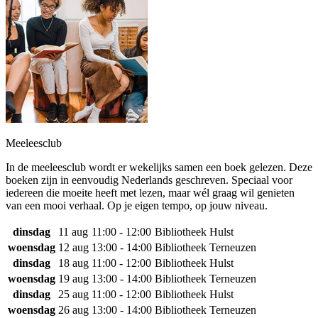
Meeleesclub
In de meeleesclub wordt er wekelijks samen een boek gelezen. Deze
boeken zijn in eenvoudig Nederlands geschreven. Speciaal voor
iedereen die moeite heeft met lezen, maar wél graag wil genieten
van een mooi verhaal. Op je eigen tempo, op jouw niveau.
dinsdag
11 aug
11:00 - 12:00
Bibliotheek Hulst
woensdag
12 aug
13:00 - 14:00
Bibliotheek Terneuzen
dinsdag
18 aug
11:00 - 12:00
Bibliotheek Hulst
woensdag
19 aug
13:00 - 14:00
Bibliotheek Terneuzen
dinsdag
25 aug
11:00 - 12:00
Bibliotheek Hulst
woensdag
26 aug
13:00 - 14:00
Bibliotheek Terneuzen