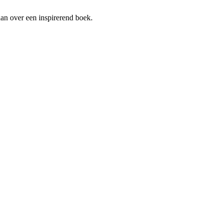
an over een inspirerend boek.