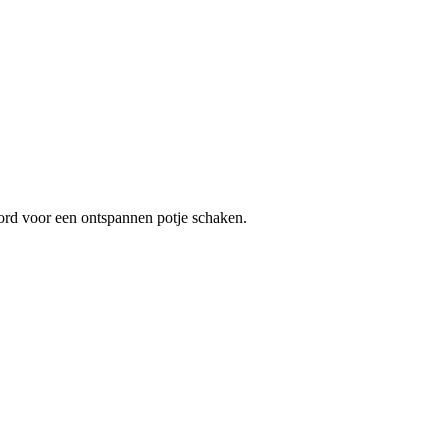
bord voor een ontspannen potje schaken.