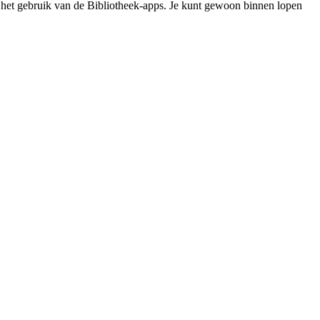
 met het gebruik van de Bibliotheek-apps. Je kunt gewoon binnen lopen