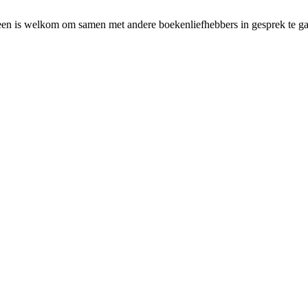
een is welkom om samen met andere boekenliefhebbers in gesprek te ga