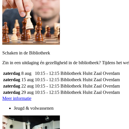
Schaken in de Bibliotheek
Zin in een uitdaging én gezelligheid in de bibliotheek? Tijdens het w
zaterdag
8 aug
10:15 - 12:15
Bibliotheek Hulst Zaal Overdam
zaterdag
15 aug
10:15 - 12:15
Bibliotheek Hulst Zaal Overdam
zaterdag
22 aug
10:15 - 12:15
Bibliotheek Hulst Zaal Overdam
zaterdag
29 aug
10:15 - 12:15
Bibliotheek Hulst Zaal Overdam
Meer informatie
Jeugd & volwassenen