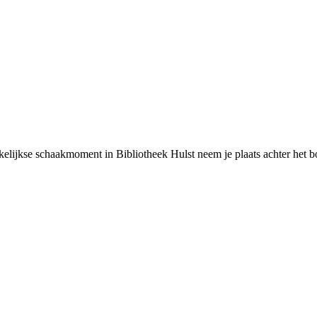
ekelijkse schaakmoment in Bibliotheek Hulst neem je plaats achter het 