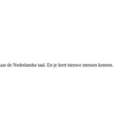
naar de Nederlandse taal. En je leert nieuwe mensen kennen.